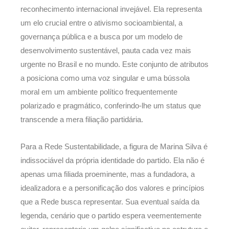
reconhecimento internacional invejável. Ela representa
um elo crucial entre o ativismo socioambiental, a
governança pública e a busca por um modelo de
desenvolvimento sustentável, pauta cada vez mais
urgente no Brasil e no mundo. Este conjunto de atributos
a posiciona como uma voz singular e uma bússola
moral em um ambiente político frequentemente
polarizado e pragmático, conferindo-lhe um status que
transcende a mera filiação partidária.
Para a Rede Sustentabilidade, a figura de Marina Silva é
indissociável da própria identidade do partido. Ela não é
apenas uma filiada proeminente, mas a fundadora, a
idealizadora e a personificação dos valores e princípios
que a Rede busca representar. Sua eventual saída da
legenda, cenário que o partido espera veementemente