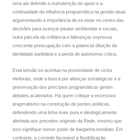
uma ala defende a manutenção do apoio e a
continuidade da influência programática na gestão atual,
argumentando a importância de se estar no centro das
decisões para avançar pautas ambientais e sociais,
outra parcela da militância e lideranças expressa
crescente preocupação com a potencial diluição da
identidade partidária e a perda de autonomia crítica.
Esta tensão se acentua na proximidade de ciclos
eleitorais, onde a busca por alianças estratégicas e a
preservação dos princípios programáticos geram
debates acalorados. Há quem critique a excessiva
pragmatismo na construção de pontes políticas,
defendendo uma linha mais pura e ideologicamente
alinhada aos preceitos originais da Rede, mesmo que
isso signifique menor poder de barganha imediato. Em
contraste, a corrente favorável à flexibilização