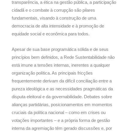
transparência, a ética na gestão pública, a participação
cidadã e o combate à corrupção são pilares
fundamentais, visando à construção de uma
democracia de alta intensidade e à promoção de
equidade social e econômica para todos.
Apesar de sua base programática sólida e de seus
princípios bem definidos, a Rede Sustentabilidade não
está imune a tensões internas, inerentes a qualquer
organização política. As principais fricções
frequentemente derivam da difícil conciliação entre a
pureza ideológica e as necessidades pragmáticas da
disputa eleitoral e da governabilidade. Debates sobre
alianças partidárias, posicionamentos em momentos
cruciais da política nacional – como em crises ou
votações importantes – e a própria forma de gestão
interna da agremiação têm gerado discussões e, por