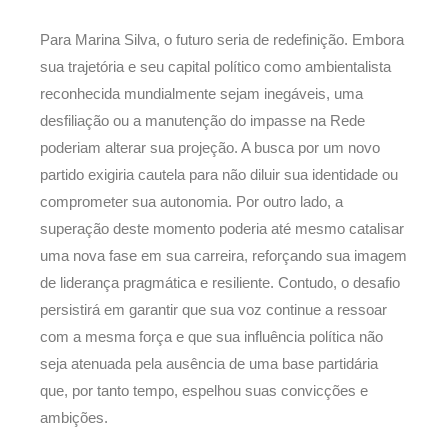
Para Marina Silva, o futuro seria de redefinição. Embora
sua trajetória e seu capital político como ambientalista
reconhecida mundialmente sejam inegáveis, uma
desfiliação ou a manutenção do impasse na Rede
poderiam alterar sua projeção. A busca por um novo
partido exigiria cautela para não diluir sua identidade ou
comprometer sua autonomia. Por outro lado, a
superação deste momento poderia até mesmo catalisar
uma nova fase em sua carreira, reforçando sua imagem
de liderança pragmática e resiliente. Contudo, o desafio
persistirá em garantir que sua voz continue a ressoar
com a mesma força e que sua influência política não
seja atenuada pela ausência de uma base partidária
que, por tanto tempo, espelhou suas convicções e
ambições.