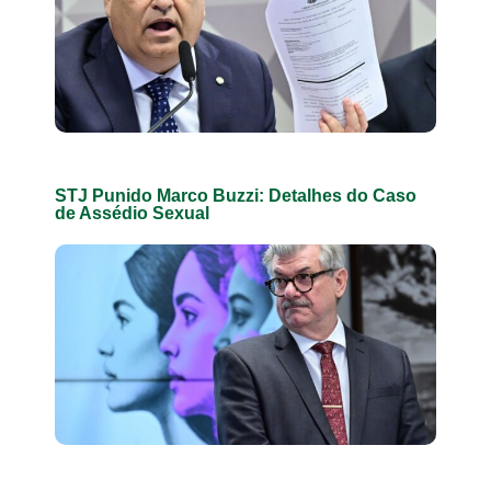
STJ Punido Marco Buzzi: Detalhes do Caso
de Assédio Sexual