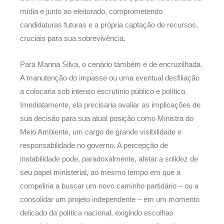
mídia e junto ao eleitorado, comprometendo
candidaturas futuras e a própria captação de recursos,
cruciais para sua sobrevivência.
Para Marina Silva, o cenário também é de encruzilhada.
A manutenção do impasse ou uma eventual desfiliação
a colocaria sob intenso escrutínio público e político.
Imediatamente, ela precisaria avaliar as implicações de
sua decisão para sua atual posição como Ministra do
Meio Ambiente, um cargo de grande visibilidade e
responsabilidade no governo. A percepção de
instabilidade pode, paradoxalmente, afetar a solidez de
seu papel ministerial, ao mesmo tempo em que a
compeliria a buscar um novo caminho partidário – ou a
consolidar um projeto independente – em um momento
delicado da política nacional, exigindo escolhas