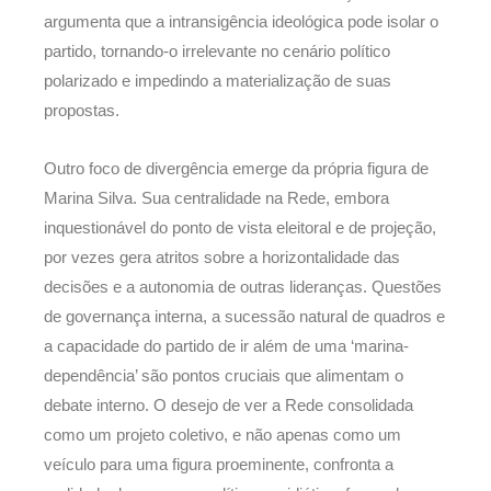
argumenta que a intransigência ideológica pode isolar o
partido, tornando-o irrelevante no cenário político
polarizado e impedindo a materialização de suas
propostas.
Outro foco de divergência emerge da própria figura de
Marina Silva. Sua centralidade na Rede, embora
inquestionável do ponto de vista eleitoral e de projeção,
por vezes gera atritos sobre a horizontalidade das
decisões e a autonomia de outras lideranças. Questões
de governança interna, a sucessão natural de quadros e
a capacidade do partido de ir além de uma ‘marina-
dependência’ são pontos cruciais que alimentam o
debate interno. O desejo de ver a Rede consolidada
como um projeto coletivo, e não apenas como um
veículo para uma figura proeminente, confronta a