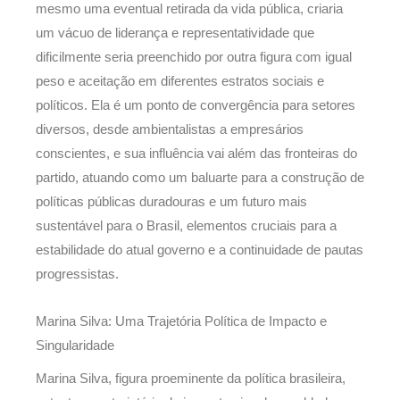
mesmo uma eventual retirada da vida pública, criaria
um vácuo de liderança e representatividade que
dificilmente seria preenchido por outra figura com igual
peso e aceitação em diferentes estratos sociais e
políticos. Ela é um ponto de convergência para setores
diversos, desde ambientalistas a empresários
conscientes, e sua influência vai além das fronteiras do
partido, atuando como um baluarte para a construção de
políticas públicas duradouras e um futuro mais
sustentável para o Brasil, elementos cruciais para a
estabilidade do atual governo e a continuidade de pautas
progressistas.
Marina Silva: Uma Trajetória Política de Impacto e
Singularidade
Marina Silva, figura proeminente da política brasileira,