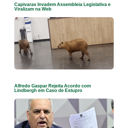
Capivaras Invadem Assembleia Legislativa e
Viralizam na Web
Alfredo Gaspar Rejeita Acordo com
Lindbergh em Caso de Estupro