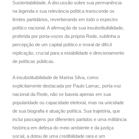
Sustentabilidade. A discussão sobre sua permanência
na legenda e sua relevância política transcende os
limites partidários, reverberando em todo o espectro
político nacional. A afirmação de sua insubstituibilidade,
proferida por porta-vozes da própria Rede, sublinha a
percepção de um capital político e moral de difícil
replicação, crucial para a estabilidade e direcionamento
de políticas públicas.
A insubstituibilidade de Marina Silva, como
explicitamente destacada por Paulo Lamac, porta-voz
nacional da Rede, não se baseia apenas em sua
popularidade ou capacidade eleitoral, mas na unicidade
de sua biografia e atuação política. Sua trajetória, que
inclui passagens por diferentes partidos e uma militância
histórica em defesa do meio ambiente e da justiça
social, a dotou de uma credibilidade rara e um