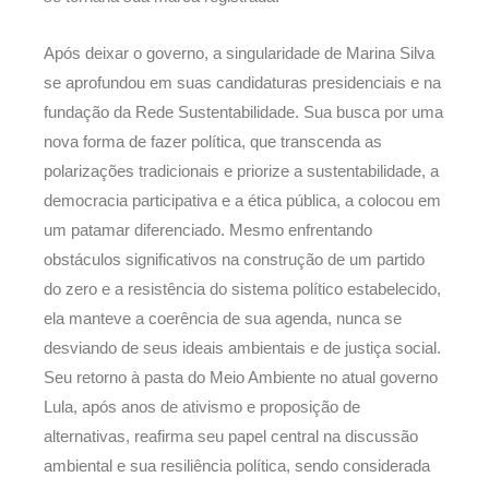
Após deixar o governo, a singularidade de Marina Silva
se aprofundou em suas candidaturas presidenciais e na
fundação da Rede Sustentabilidade. Sua busca por uma
nova forma de fazer política, que transcenda as
polarizações tradicionais e priorize a sustentabilidade, a
democracia participativa e a ética pública, a colocou em
um patamar diferenciado. Mesmo enfrentando
obstáculos significativos na construção de um partido
do zero e a resistência do sistema político estabelecido,
ela manteve a coerência de sua agenda, nunca se
desviando de seus ideais ambientais e de justiça social.
Seu retorno à pasta do Meio Ambiente no atual governo
Lula, após anos de ativismo e proposição de
alternativas, reafirma seu papel central na discussão
ambiental e sua resiliência política, sendo considerada