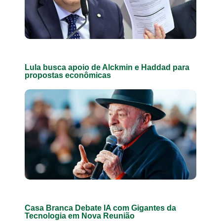
Lula busca apoio de Alckmin e Haddad para
propostas econômicas
Casa Branca Debate IA com Gigantes da
Tecnologia em Nova Reunião