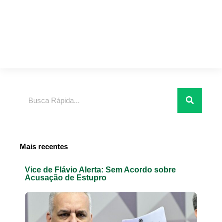
Pesquisar
Mais recentes
Vice de Flávio Alerta: Sem Acordo sobre
Acusação de Estupro