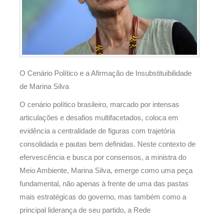
O Cenário Político e a Afirmação de Insubstituibilidade
de Marina Silva
O cenário político brasileiro, marcado por intensas
articulações e desafios multifacetados, coloca em
evidência a centralidade de figuras com trajetória
consolidada e pautas bem definidas. Neste contexto de
efervescência e busca por consensos, a ministra do
Meio Ambiente, Marina Silva, emerge como uma peça
fundamental, não apenas à frente de uma das pastas
mais estratégicas do governo, mas também como a
principal liderança de seu partido, a Rede