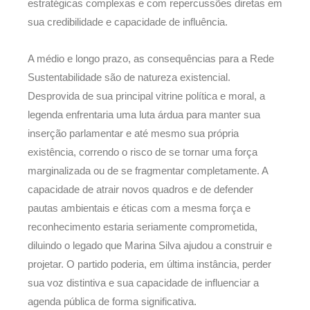
estratégicas complexas e com repercussões diretas em
sua credibilidade e capacidade de influência.
A médio e longo prazo, as consequências para a Rede
Sustentabilidade são de natureza existencial.
Desprovida de sua principal vitrine política e moral, a
legenda enfrentaria uma luta árdua para manter sua
inserção parlamentar e até mesmo sua própria
existência, correndo o risco de se tornar uma força
marginalizada ou de se fragmentar completamente. A
capacidade de atrair novos quadros e de defender
pautas ambientais e éticas com a mesma força e
reconhecimento estaria seriamente comprometida,
diluindo o legado que Marina Silva ajudou a construir e
projetar. O partido poderia, em última instância, perder
sua voz distintiva e sua capacidade de influenciar a
agenda pública de forma significativa.