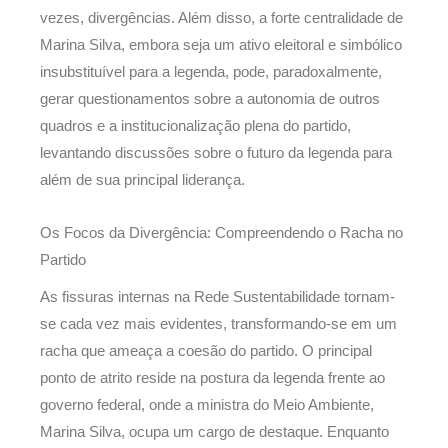
vezes, divergências. Além disso, a forte centralidade de
Marina Silva, embora seja um ativo eleitoral e simbólico
insubstituível para a legenda, pode, paradoxalmente,
gerar questionamentos sobre a autonomia de outros
quadros e a institucionalização plena do partido,
levantando discussões sobre o futuro da legenda para
além de sua principal liderança.
Os Focos da Divergência: Compreendendo o Racha no
Partido
As fissuras internas na Rede Sustentabilidade tornam-
se cada vez mais evidentes, transformando-se em um
racha que ameaça a coesão do partido. O principal
ponto de atrito reside na postura da legenda frente ao
governo federal, onde a ministra do Meio Ambiente,
Marina Silva, ocupa um cargo de destaque. Enquanto