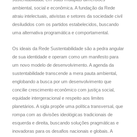
ambiental, social e econômica. A fundação da Rede
atraiu intelectuais, ativistas e setores da sociedade civil
desiludidos com os partidos estabelecidos, buscando
uma alternativa programática e comportamental.
Os ideais da Rede Sustentabilidade são a pedra angular
de sua identidade e operam como um manifesto para
um novo modelo de desenvolvimento. A agenda da
sustentabilidade transcende a mera pauta ambiental,
englobando a busca por um desenvolvimento que
concilie crescimento econômico com justiça social,
equidade intergeracional e respeito aos limites
planetários. A sigla propõe uma política transversal, que
rompa com as divisões ideológicas tradicionais de
esquerda e direita, buscando soluções pragmáticas e
inovadoras para os desafios nacionais e globais. A