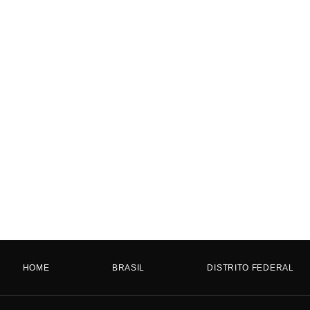
HOME
BRASIL
DISTRITO FEDERAL