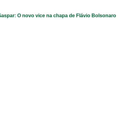
Gaspar: O novo vice na chapa de Flávio Bolsonaro