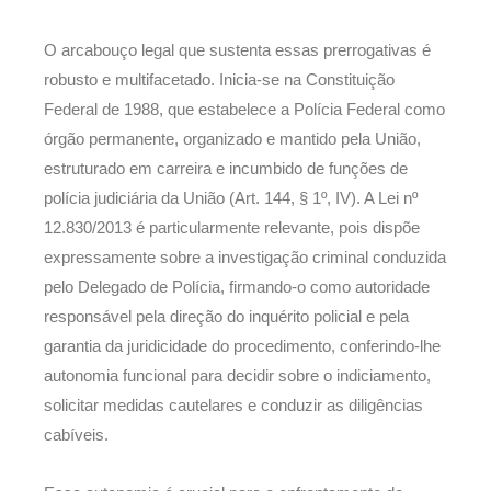
O arcabouço legal que sustenta essas prerrogativas é
robusto e multifacetado. Inicia-se na Constituição
Federal de 1988, que estabelece a Polícia Federal como
órgão permanente, organizado e mantido pela União,
estruturado em carreira e incumbido de funções de
polícia judiciária da União (Art. 144, § 1º, IV). A Lei nº
12.830/2013 é particularmente relevante, pois dispõe
expressamente sobre a investigação criminal conduzida
pelo Delegado de Polícia, firmando-o como autoridade
responsável pela direção do inquérito policial e pela
garantia da juridicidade do procedimento, conferindo-lhe
autonomia funcional para decidir sobre o indiciamento,
solicitar medidas cautelares e conduzir as diligências
cabíveis.