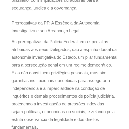
brasileiro, com implicações duradouras para a
segurança jurídica e a governança.
Prerrogativas da PF: A Essência da Autonomia
Investigativa e seu Arcabouço Legal
As prerrogativas da Polícia Federal, em especial as
atribuídas aos seus Delegados, são a espinha dorsal da
autonomia investigativa do Estado, um pilar fundamental
para a persecução penal em um regime democrático.
Elas não constituem privilégios pessoais, mas sim
garantias institucionais concebidas para assegurar a
independência e a imparcialidade na condução de
inquéritos e demais procedimentos de polícia judiciária,
protegendo a investigação de pressões indevidas,
sejam políticas, econômicas ou sociais, e zelando pela
estrita observância da legalidade e dos direitos
fundamentais.