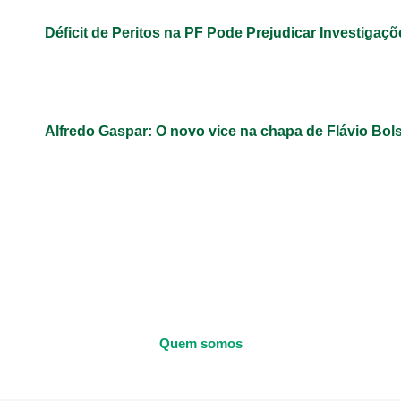
Déficit de Peritos na PF Pode Prejudicar Investigaçõ
Alfredo Gaspar: O novo vice na chapa de Flávio Bol
Quem somos