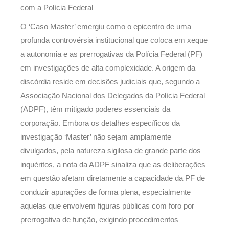
com a Polícia Federal
O ‘Caso Master’ emergiu como o epicentro de uma
profunda controvérsia institucional que coloca em xeque
a autonomia e as prerrogativas da Polícia Federal (PF)
em investigações de alta complexidade. A origem da
discórdia reside em decisões judiciais que, segundo a
Associação Nacional dos Delegados da Polícia Federal
(ADPF), têm mitigado poderes essenciais da
corporação. Embora os detalhes específicos da
investigação ‘Master’ não sejam amplamente
divulgados, pela natureza sigilosa de grande parte dos
inquéritos, a nota da ADPF sinaliza que as deliberações
em questão afetam diretamente a capacidade da PF de
conduzir apurações de forma plena, especialmente
aquelas que envolvem figuras públicas com foro por
prerrogativa de função, exigindo procedimentos