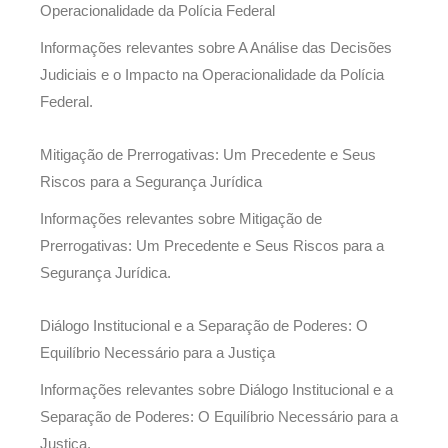
Operacionalidade da Polícia Federal
Informações relevantes sobre A Análise das Decisões
Judiciais e o Impacto na Operacionalidade da Polícia
Federal.
Mitigação de Prerrogativas: Um Precedente e Seus
Riscos para a Segurança Jurídica
Informações relevantes sobre Mitigação de
Prerrogativas: Um Precedente e Seus Riscos para a
Segurança Jurídica.
Diálogo Institucional e a Separação de Poderes: O
Equilíbrio Necessário para a Justiça
Informações relevantes sobre Diálogo Institucional e a
Separação de Poderes: O Equilíbrio Necessário para a
Justiça.