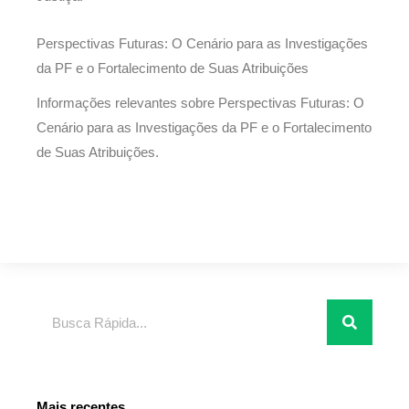
Perspectivas Futuras: O Cenário para as Investigações
da PF e o Fortalecimento de Suas Atribuições
Informações relevantes sobre Perspectivas Futuras: O
Cenário para as Investigações da PF e o Fortalecimento
de Suas Atribuições.
Pesquisar
Mais recentes