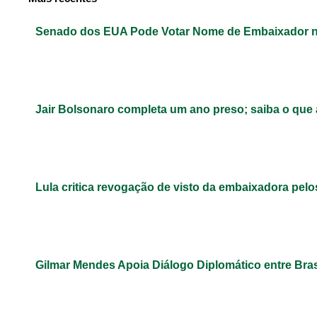
Senado dos EUA Pode Votar Nome de Embaixador n
Jair Bolsonaro completa um ano preso; saiba o que
Lula critica revogação de visto da embaixadora pel
Gilmar Mendes Apoia Diálogo Diplomático entre Bra