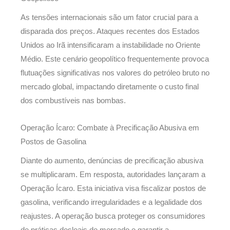
As tensões internacionais são um fator crucial para a
disparada dos preços. Ataques recentes dos Estados
Unidos ao Irã intensificaram a instabilidade no Oriente
Médio. Este cenário geopolítico frequentemente provoca
flutuações significativas nos valores do petróleo bruto no
mercado global, impactando diretamente o custo final
dos combustíveis nas bombas.
Operação Ícaro: Combate à Precificação Abusiva em
Postos de Gasolina
Diante do aumento, denúncias de precificação abusiva
se multiplicaram. Em resposta, autoridades lançaram a
Operação Ícaro. Esta iniciativa visa fiscalizar postos de
gasolina, verificando irregularidades e a legalidade dos
reajustes. A operação busca proteger os consumidores