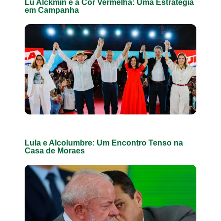
Lu Alckmin e a Cor Vermelha: Uma Estratégia
em Campanha
Lula e Alcolumbre: Um Encontro Tenso na
Casa de Moraes