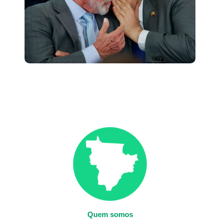
Quem somos