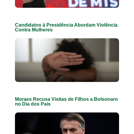
Candidatos à Presidência Abordam Violência
Contra Mulheres
Moraes Recusa Visitas de Filhos a Bolsonaro
no Dia dos Pais