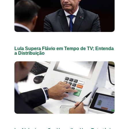
Lula Supera Flávio em Tempo de TV; Entenda
a Distribuição