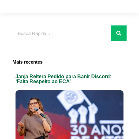
Pesquisar
Mais recentes
Janja Reitera Pedido para Banir Discord:
‘Falta Respeito ao ECA’