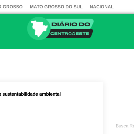
O GROSSO
MATO GROSSO DO SUL
NACIONAL
e sustentabilidade ambiental
Pesquisar