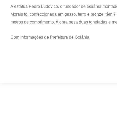
A estátua Pedro Ludovico, o fundador de Goiânia montad
Morais foi confeccionada em gesso, ferro e bronze, têm 7 m
metros de comprimento. A obra pesa duas toneladas e meia
Com informações de Prefeitura de Goiânia