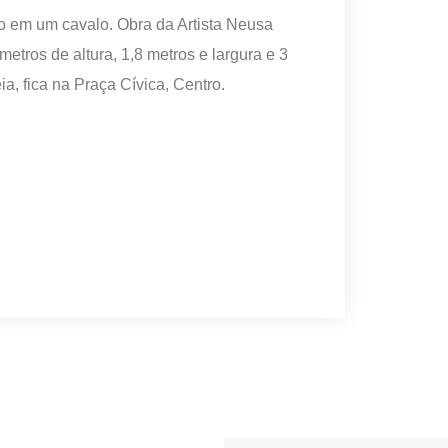
o em um cavalo. Obra da Artista Neusa
etros de altura, 1,8 metros e largura e 3
, fica na Praça Cívica, Centro.