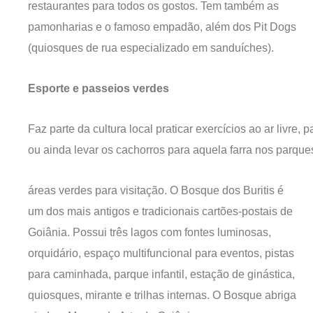
restaurantes para todos os gostos. Tem também as
pamonharias e o famoso empadão, além dos Pit Dogs
(quiosques de rua especializado em sanduíches).
Esporte e passeios verdes
Faz parte da cultura local praticar exercícios ao ar livre,
ou ainda levar os cachorros para aquela farra nos parque
áreas verdes para visitação. O Bosque dos Buritis é
um dos mais antigos e tradicionais cartões-postais de
Goiânia. Possui três lagos com fontes luminosas,
orquidário, espaço multifuncional para eventos, pistas
para caminhada, parque infantil, estação de ginástica,
quiosques, mirante e trilhas internas. O Bosque abriga