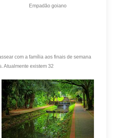
Empadão goiano
 passear com a família aos finais de semana
s. Atualmente existem 32