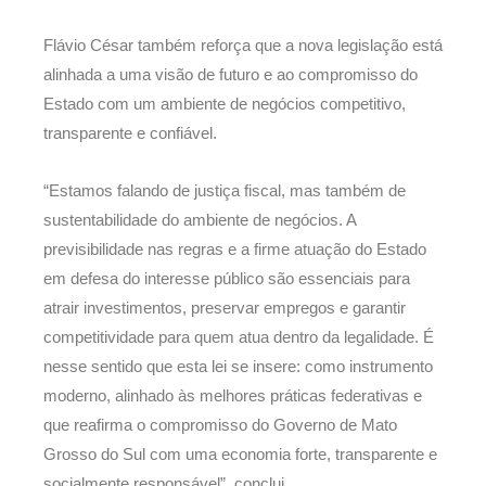
Flávio César também reforça que a nova legislação está
alinhada a uma visão de futuro e ao compromisso do
Estado com um ambiente de negócios competitivo,
transparente e confiável.
“Estamos falando de justiça fiscal, mas também de
sustentabilidade do ambiente de negócios. A
previsibilidade nas regras e a firme atuação do Estado
em defesa do interesse público são essenciais para
atrair investimentos, preservar empregos e garantir
competitividade para quem atua dentro da legalidade. É
nesse sentido que esta lei se insere: como instrumento
moderno, alinhado às melhores práticas federativas e
que reafirma o compromisso do Governo de Mato
Grosso do Sul com uma economia forte, transparente e
socialmente responsável”, conclui.