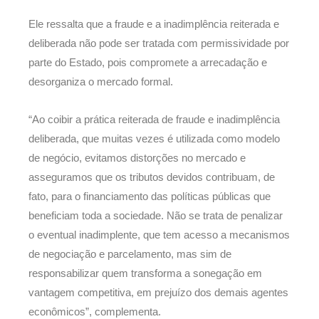
Ele ressalta que a fraude e a inadimplência reiterada e
deliberada não pode ser tratada com permissividade por
parte do Estado, pois compromete a arrecadação e
desorganiza o mercado formal.
“Ao coibir a prática reiterada de fraude e inadimplência
deliberada, que muitas vezes é utilizada como modelo
de negócio, evitamos distorções no mercado e
asseguramos que os tributos devidos contribuam, de
fato, para o financiamento das políticas públicas que
beneficiam toda a sociedade. Não se trata de penalizar
o eventual inadimplente, que tem acesso a mecanismos
de negociação e parcelamento, mas sim de
responsabilizar quem transforma a sonegação em
vantagem competitiva, em prejuízo dos demais agentes
econômicos”, complementa.