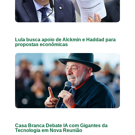
Lula busca apoio de Alckmin e Haddad para
propostas econômicas
Casa Branca Debate IA com Gigantes da
Tecnologia em Nova Reunião