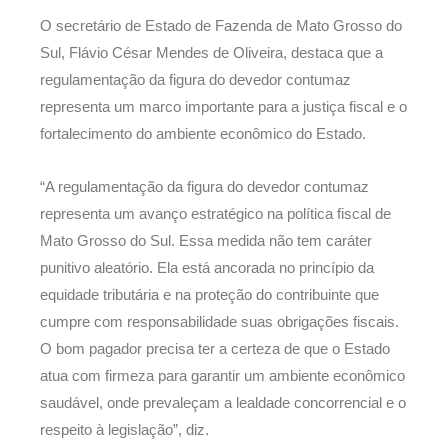
O secretário de Estado de Fazenda de Mato Grosso do
Sul, Flávio César Mendes de Oliveira, destaca que a
regulamentação da figura do devedor contumaz
representa um marco importante para a justiça fiscal e o
fortalecimento do ambiente econômico do Estado.
“A regulamentação da figura do devedor contumaz
representa um avanço estratégico na política fiscal de
Mato Grosso do Sul. Essa medida não tem caráter
punitivo aleatório. Ela está ancorada no princípio da
equidade tributária e na proteção do contribuinte que
cumpre com responsabilidade suas obrigações fiscais.
O bom pagador precisa ter a certeza de que o Estado
atua com firmeza para garantir um ambiente econômico
saudável, onde prevaleçam a lealdade concorrencial e o
respeito à legislação”, diz.