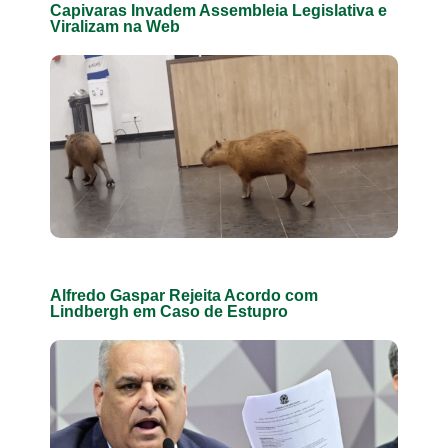
Capivaras Invadem Assembleia Legislativa e
Viralizam na Web
Alfredo Gaspar Rejeita Acordo com
Lindbergh em Caso de Estupro