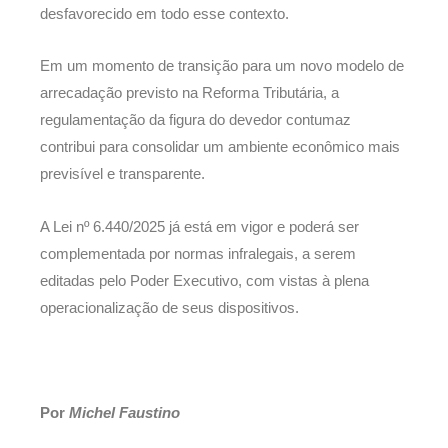
desfavorecido em todo esse contexto.
Em um momento de transição para um novo modelo de
arrecadação previsto na Reforma Tributária, a
regulamentação da figura do devedor contumaz
contribui para consolidar um ambiente econômico mais
previsível e transparente.
A Lei nº 6.440/2025 já está em vigor e poderá ser
complementada por normas infralegais, a serem
editadas pelo Poder Executivo, com vistas à plena
operacionalização de seus dispositivos.
Por
Michel Faustino