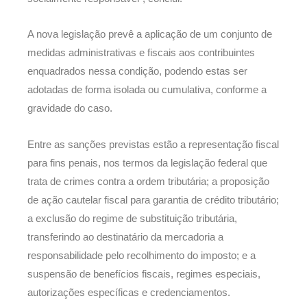
A nova legislação prevê a aplicação de um conjunto de
medidas administrativas e fiscais aos contribuintes
enquadrados nessa condição, podendo estas ser
adotadas de forma isolada ou cumulativa, conforme a
gravidade do caso.
Entre as sanções previstas estão a representação fiscal
para fins penais, nos termos da legislação federal que
trata de crimes contra a ordem tributária; a proposição
de ação cautelar fiscal para garantia de crédito tributário;
a exclusão do regime de substituição tributária,
transferindo ao destinatário da mercadoria a
responsabilidade pelo recolhimento do imposto; e a
suspensão de benefícios fiscais, regimes especiais,
autorizações específicas e credenciamentos.