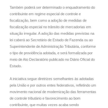
Também poderá ser determinado o enquadramento do
contribuinte em regime especial de controle e
fiscalização, bem como a adoção de medidas de
fiscalização especial no trânsito de mercadorias em
situação irregular. A adoção das medidas previstas na
lei caberá ao Secretário de Estado de Fazenda ou ao
Superintendente de Administração Tributária, conforme
o tipo de providência adotada, e será formalizada por
meio de Ato Declaratório publicado no Diário Oficial do
Estado.
A iniciativa segue diretrizes semelhantes às adotadas
pela União e por outros entes federativos, refletindo um
movimento nacional de modernização das ferramentas
de controle tributário e favorecimento ao bom
contribuinte, que muitas vezes acaba sendo