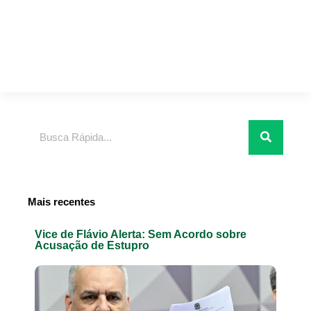
Pesquisar
Mais recentes
Vice de Flávio Alerta: Sem Acordo sobre
Acusação de Estupro