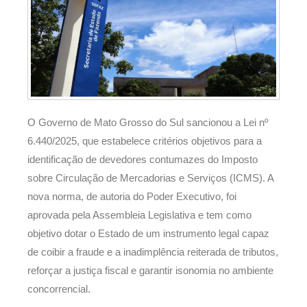
O Governo de Mato Grosso do Sul sancionou a Lei nº
6.440/2025, que estabelece critérios objetivos para a
identificação de devedores contumazes do Imposto
sobre Circulação de Mercadorias e Serviços (ICMS). A
nova norma, de autoria do Poder Executivo, foi
aprovada pela Assembleia Legislativa e tem como
objetivo dotar o Estado de um instrumento legal capaz
de coibir a fraude e a inadimplência reiterada de tributos,
reforçar a justiça fiscal e garantir isonomia no ambiente
concorrencial.