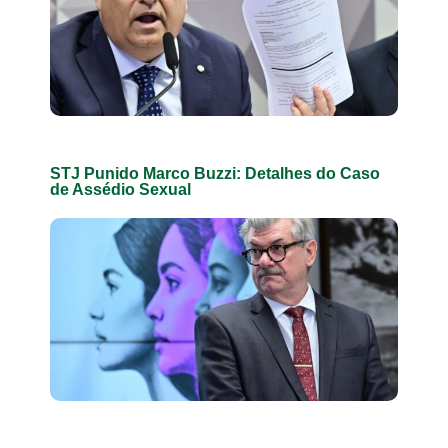
STJ Punido Marco Buzzi: Detalhes do Caso
de Assédio Sexual