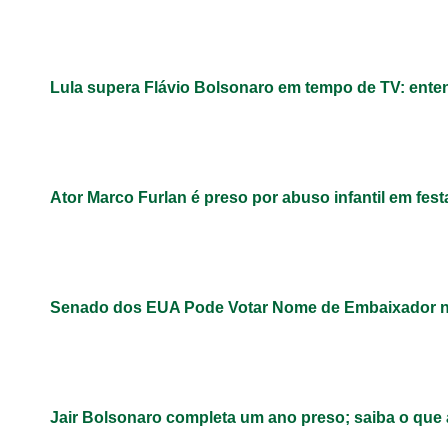
Lula supera Flávio Bolsonaro em tempo de TV: ent
Ator Marco Furlan é preso por abuso infantil em fest
Senado dos EUA Pode Votar Nome de Embaixador n
Jair Bolsonaro completa um ano preso; saiba o que