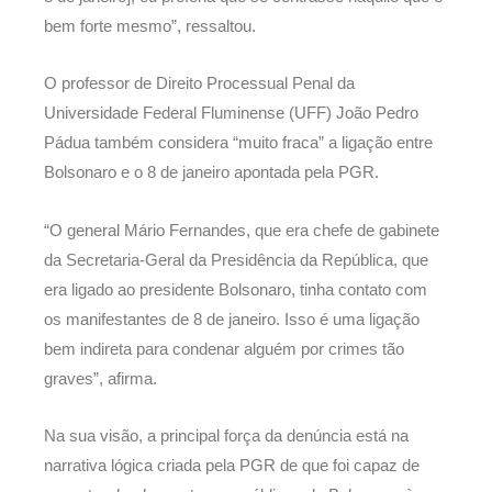
bem forte mesmo”, ressaltou.
O professor de Direito Processual Penal da
Universidade Federal Fluminense (UFF) João Pedro
Pádua também considera “muito fraca” a ligação entre
Bolsonaro e o 8 de janeiro apontada pela PGR.
“O general Mário Fernandes, que era chefe de gabinete
da Secretaria-Geral da Presidência da República, que
era ligado ao presidente Bolsonaro, tinha contato com
os manifestantes de 8 de janeiro. Isso é uma ligação
bem indireta para condenar alguém por crimes tão
graves”, afirma.
Na sua visão, a principal força da denúncia está na
narrativa lógica criada pela PGR de que foi capaz de