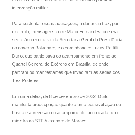
intervenção militar.
Para sustentar essas acusações, a denúncia traz, por
exemplo, mensagens entre Mário Fernandes, que era
secretário-executivo da Secretaria-Geral da Presidência
no governo Bolsonaro, e o caminhoneiro Lucas Rottilli
Durlo, que participava do acampamento em frente ao
Quartel General do Exército em Brasília, de onde
partiram os manifestantes que invadiram as sedes dos
Três Poderes.
Em uma delas, de 8 de dezembro de 2022, Durlo
manifesta preocupação quanto a uma possível ação de
busca e apreensão no acampamento, autorizada pelo
ministro do STF Alexandre de Moraes.