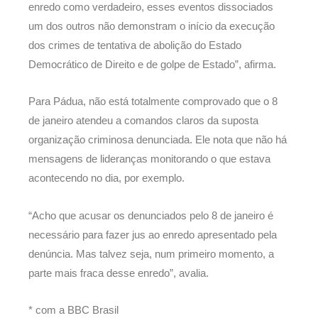
enredo como verdadeiro, esses eventos dissociados
um dos outros não demonstram o início da execução
dos crimes de tentativa de abolição do Estado
Democrático de Direito e de golpe de Estado”, afirma.
Para Pádua, não está totalmente comprovado que o 8
de janeiro atendeu a comandos claros da suposta
organização criminosa denunciada. Ele nota que não há
mensagens de lideranças monitorando o que estava
acontecendo no dia, por exemplo.
“Acho que acusar os denunciados pelo 8 de janeiro é
necessário para fazer jus ao enredo apresentado pela
denúncia. Mas talvez seja, num primeiro momento, a
parte mais fraca desse enredo”, avalia.
* com a BBC Brasil