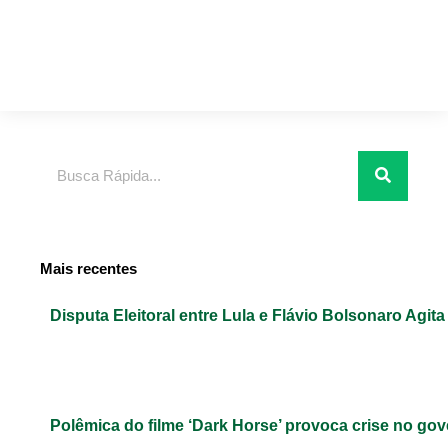
Pesquisar
Mais recentes
Disputa Eleitoral entre Lula e Flávio Bolsonaro Agita
Polêmica do filme ‘Dark Horse’ provoca crise no gov