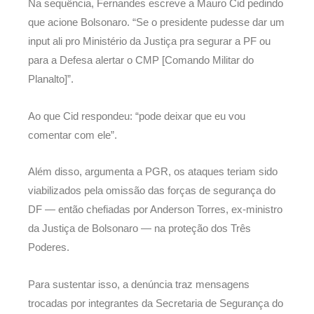
Na sequência, Fernandes escreve a Mauro Cid pedindo
que acione Bolsonaro. “Se o presidente pudesse dar um
input ali pro Ministério da Justiça pra segurar a PF ou
para a Defesa alertar o CMP [Comando Militar do
Planalto]”.
Ao que Cid respondeu: “pode deixar que eu vou
comentar com ele”.
Além disso, argumenta a PGR, os ataques teriam sido
viabilizados pela omissão das forças de segurança do
DF — então chefiadas por Anderson Torres, ex-ministro
da Justiça de Bolsonaro — na proteção dos Três
Poderes.
Para sustentar isso, a denúncia traz mensagens
trocadas por integrantes da Secretaria de Segurança do