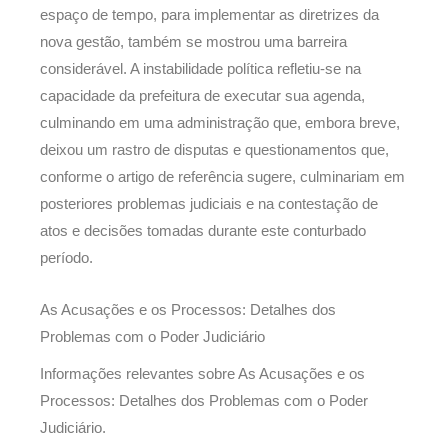
espaço de tempo, para implementar as diretrizes da
nova gestão, também se mostrou uma barreira
considerável. A instabilidade política refletiu-se na
capacidade da prefeitura de executar sua agenda,
culminando em uma administração que, embora breve,
deixou um rastro de disputas e questionamentos que,
conforme o artigo de referência sugere, culminariam em
posteriores problemas judiciais e na contestação de
atos e decisões tomadas durante este conturbado
período.
As Acusações e os Processos: Detalhes dos
Problemas com o Poder Judiciário
Informações relevantes sobre As Acusações e os
Processos: Detalhes dos Problemas com o Poder
Judiciário.