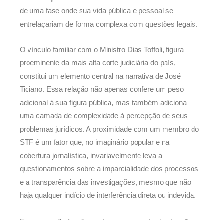
de uma fase onde sua vida pública e pessoal se
entrelaçariam de forma complexa com questões legais.
O vínculo familiar com o Ministro Dias Toffoli, figura
proeminente da mais alta corte judiciária do país,
constitui um elemento central na narrativa de José
Ticiano. Essa relação não apenas confere um peso
adicional à sua figura pública, mas também adiciona
uma camada de complexidade à percepção de seus
problemas jurídicos. A proximidade com um membro do
STF é um fator que, no imaginário popular e na
cobertura jornalística, invariavelmente leva a
questionamentos sobre a imparcialidade dos processos
e a transparência das investigações, mesmo que não
haja qualquer indício de interferência direta ou indevida.