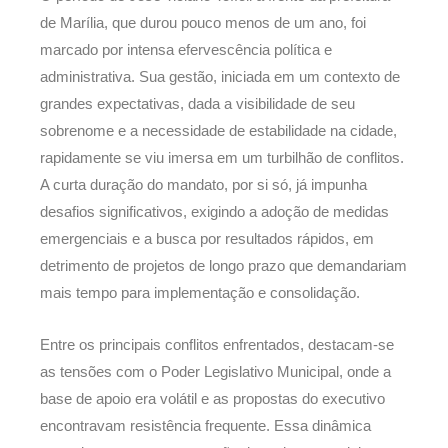
de Marília, que durou pouco menos de um ano, foi
marcado por intensa efervescência política e
administrativa. Sua gestão, iniciada em um contexto de
grandes expectativas, dada a visibilidade de seu
sobrenome e a necessidade de estabilidade na cidade,
rapidamente se viu imersa em um turbilhão de conflitos.
A curta duração do mandato, por si só, já impunha
desafios significativos, exigindo a adoção de medidas
emergenciais e a busca por resultados rápidos, em
detrimento de projetos de longo prazo que demandariam
mais tempo para implementação e consolidação.
Entre os principais conflitos enfrentados, destacam-se
as tensões com o Poder Legislativo Municipal, onde a
base de apoio era volátil e as propostas do executivo
encontravam resistência frequente. Essa dinâmica