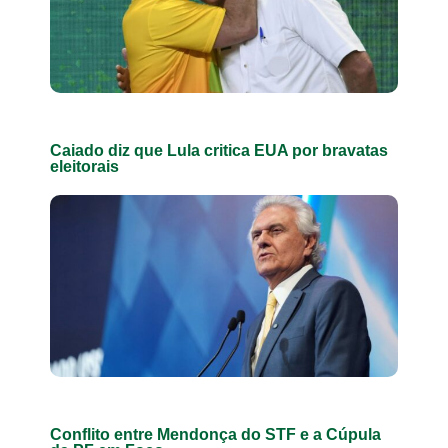
Caiado diz que Lula critica EUA por bravatas
eleitorais
Conflito entre Mendonça do STF e a Cúpula