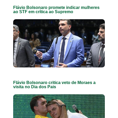
Flávio Bolsonaro promete indicar mulheres
ao STF em crítica ao Supremo
Flávio Bolsonaro critica veto de Moraes a
visita no Dia dos Pais