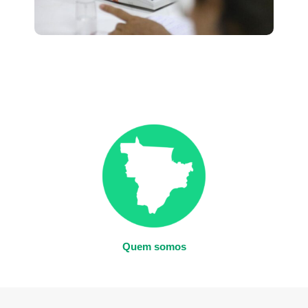
Quem somos