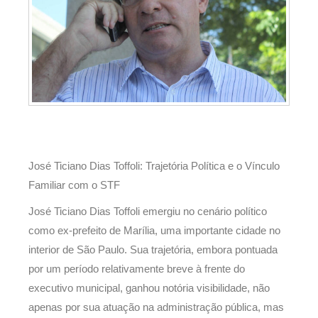
José Ticiano Dias Toffoli: Trajetória Política e o Vínculo
Familiar com o STF
José Ticiano Dias Toffoli emergiu no cenário político
como ex-prefeito de Marília, uma importante cidade no
interior de São Paulo. Sua trajetória, embora pontuada
por um período relativamente breve à frente do
executivo municipal, ganhou notória visibilidade, não
apenas por sua atuação na administração pública, mas