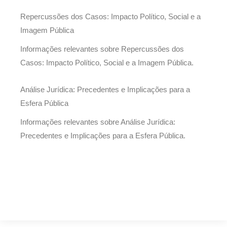
Repercussões dos Casos: Impacto Político, Social e a
Imagem Pública
Informações relevantes sobre Repercussões dos
Casos: Impacto Político, Social e a Imagem Pública.
Análise Jurídica: Precedentes e Implicações para a
Esfera Pública
Informações relevantes sobre Análise Jurídica:
Precedentes e Implicações para a Esfera Pública.