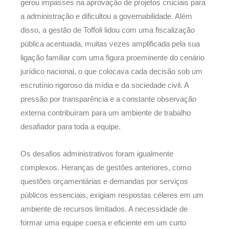
gerou impasses na aprovação de projetos cruciais para
a administração e dificultou a governabilidade. Além
disso, a gestão de Toffoli lidou com uma fiscalização
pública acentuada, muitas vezes amplificada pela sua
ligação familiar com uma figura proeminente do cenário
jurídico nacional, o que colocava cada decisão sob um
escrutínio rigoroso da mídia e da sociedade civil. A
pressão por transparência e a constante observação
externa contribuíram para um ambiente de trabalho
desafiador para toda a equipe.
Os desafios administrativos foram igualmente
complexos. Heranças de gestões anteriores, como
questões orçamentárias e demandas por serviços
públicos essenciais, exigiam respostas céleres em um
ambiente de recursos limitados. A necessidade de
formar uma equipe coesa e eficiente em um curto