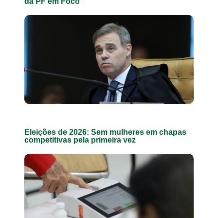
da PF em Foco
Eleições de 2026: Sem mulheres em chapas
competitivas pela primeira vez