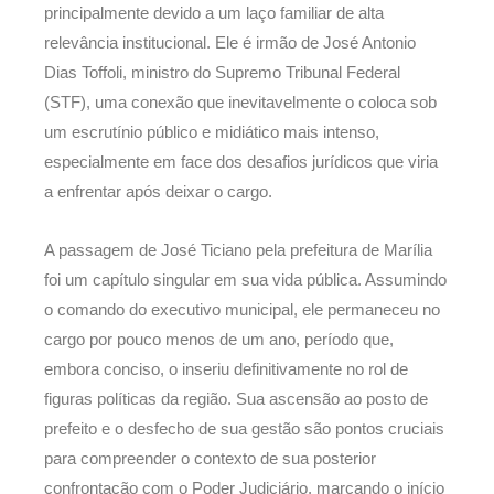
principalmente devido a um laço familiar de alta
relevância institucional. Ele é irmão de José Antonio
Dias Toffoli, ministro do Supremo Tribunal Federal
(STF), uma conexão que inevitavelmente o coloca sob
um escrutínio público e midiático mais intenso,
especialmente em face dos desafios jurídicos que viria
a enfrentar após deixar o cargo.
A passagem de José Ticiano pela prefeitura de Marília
foi um capítulo singular em sua vida pública. Assumindo
o comando do executivo municipal, ele permaneceu no
cargo por pouco menos de um ano, período que,
embora conciso, o inseriu definitivamente no rol de
figuras políticas da região. Sua ascensão ao posto de
prefeito e o desfecho de sua gestão são pontos cruciais
para compreender o contexto de sua posterior
confrontação com o Poder Judiciário, marcando o início