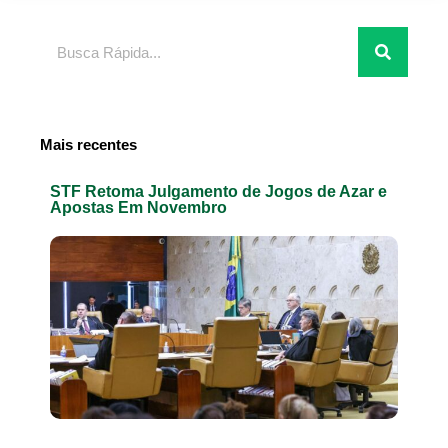
Pesquisar
Mais recentes
STF Retoma Julgamento de Jogos de Azar e
Apostas Em Novembro