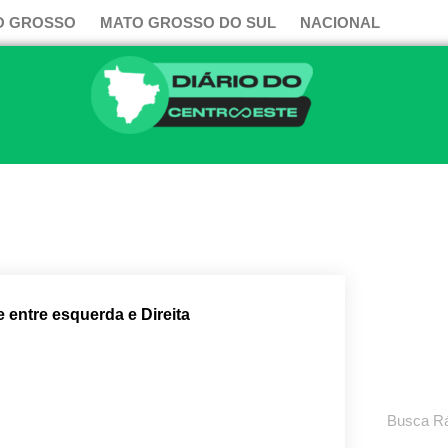
O GROSSO
MATO GROSSO DO SUL
NACIONAL
 entre esquerda e Direita
Pesquisar