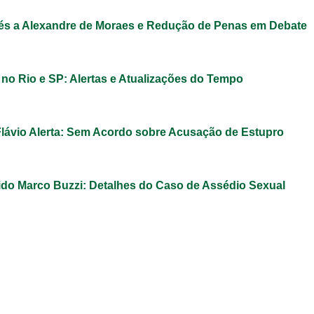
s a Alexandre de Moraes e Redução de Penas em Debate
 no Rio e SP: Alertas e Atualizações do Tempo
Flávio Alerta: Sem Acordo sobre Acusação de Estupro
do Marco Buzzi: Detalhes do Caso de Assédio Sexual