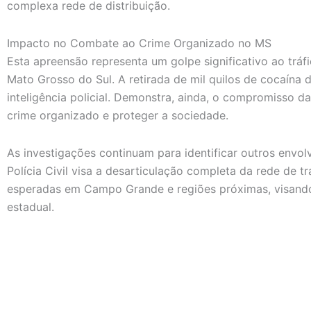
complexa rede de distribuição.
Impacto no Combate ao Crime Organizado no MS
Esta apreensão representa um golpe significativo ao tr
Mato Grosso do Sul. A retirada de mil quilos de cocaína d
inteligência policial. Demonstra, ainda, o compromisso 
crime organizado e proteger a sociedade.
As investigações continuam para identificar outros envol
Polícia Civil visa a desarticulação completa da rede de t
esperadas em Campo Grande e regiões próximas, visando 
estadual.