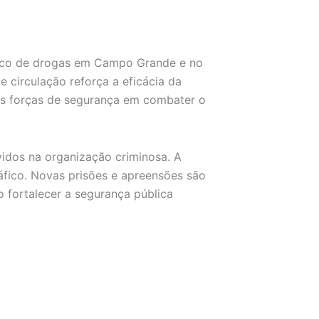
áfico de drogas em Campo Grande e no
e circulação reforça a eficácia da
das forças de segurança em combater o
vidos na organização criminosa. A
ráfico. Novas prisões e apreensões são
fortalecer a segurança pública