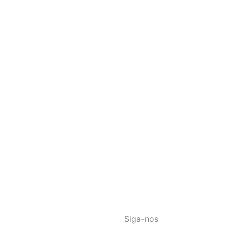
Siga-nos