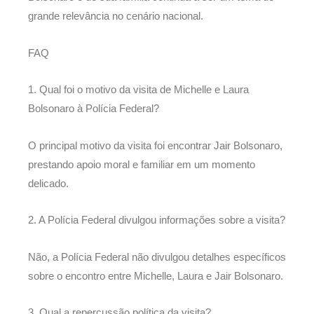
grande relevância no cenário nacional.
FAQ
1. Qual foi o motivo da visita de Michelle e Laura
Bolsonaro à Polícia Federal?
O principal motivo da visita foi encontrar Jair Bolsonaro,
prestando apoio moral e familiar em um momento
delicado.
2. A Polícia Federal divulgou informações sobre a visita?
Não, a Polícia Federal não divulgou detalhes específicos
sobre o encontro entre Michelle, Laura e Jair Bolsonaro.
3. Qual a repercussão política da visita?