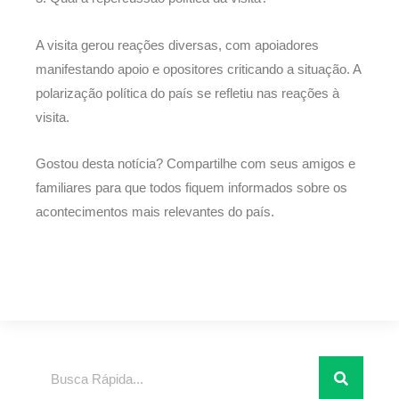
A visita gerou reações diversas, com apoiadores
manifestando apoio e opositores criticando a situação. A
polarização política do país se refletiu nas reações à
visita.
Gostou desta notícia? Compartilhe com seus amigos e
familiares para que todos fiquem informados sobre os
acontecimentos mais relevantes do país.
Pesquisar