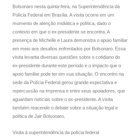
Bolsonaro nesta quinta-feira, na Superintendência da
Polícia Federal em Brasília. A visita ocorre em um
momento de atenção midiática e política, dado o
contexto em que o ex-presidente se encontra. A
presença de Michelle e Laura demonstra o apoio familiar
em meio aos desafios enfrentados por Bolsonaro. Essa
visita levanta diversas questões sobre o cotidiano do
ex-presidente durante este período e o impacto que o
apoio familiar pode ter em sua situação. O encontro na
sede da Polícia Federal gerou grande expectativa e
repercussão na imprensa e entre seus apoiadores, que
aguardam notícias sobre o ex-presidente. A visita
também reacende o debate sobre a situação legal e
política de Jair Bolsonaro.
Visita à superintendência da polícia federal