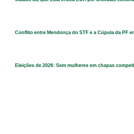
Conflito entre Mendonça do STF e a Cúpula da PF 
Eleições de 2026: Sem mulheres em chapas competit