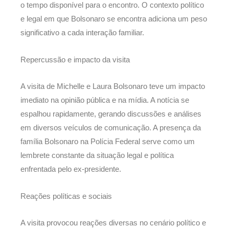
o tempo disponível para o encontro. O contexto político
e legal em que Bolsonaro se encontra adiciona um peso
significativo a cada interação familiar.
Repercussão e impacto da visita
A visita de Michelle e Laura Bolsonaro teve um impacto
imediato na opinião pública e na mídia. A notícia se
espalhou rapidamente, gerando discussões e análises
em diversos veículos de comunicação. A presença da
família Bolsonaro na Polícia Federal serve como um
lembrete constante da situação legal e política
enfrentada pelo ex-presidente.
Reações políticas e sociais
A visita provocou reações diversas no cenário político e