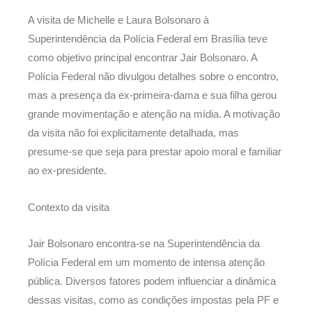
A visita de Michelle e Laura Bolsonaro à
Superintendência da Polícia Federal em Brasília teve
como objetivo principal encontrar Jair Bolsonaro. A
Polícia Federal não divulgou detalhes sobre o encontro,
mas a presença da ex-primeira-dama e sua filha gerou
grande movimentação e atenção na mídia. A motivação
da visita não foi explicitamente detalhada, mas
presume-se que seja para prestar apoio moral e familiar
ao ex-presidente.
Contexto da visita
Jair Bolsonaro encontra-se na Superintendência da
Polícia Federal em um momento de intensa atenção
pública. Diversos fatores podem influenciar a dinâmica
dessas visitas, como as condições impostas pela PF e