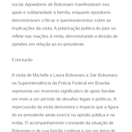
social. Apoiadores de Bolsonaro manifestaram seu
apoio e solidariedade à família, enquanto opositores
demonstraram críticas e questionamentos sobre as
implicações da visita. A polarização política do país se
reflete nas reações à visita, demonstrando a divisão de
opiniões em relação ao ex-presidente.
Conclusão
A visita de Michelle e Laura Bolsonaro a Jair Bolsonaro
na Superintendência da Polícia Federal em Brasília
representa um momento significativo de apoio familiar
em meio a um período de desafios legais e políticos. A
repercussão da visita demonstra o impacto que a figura
do ex-presidente ainda exerce na opinião pública e na
mídia. O acompanhamento constante da situação de
Bolsonaro e de sua família continua a ser um tema de