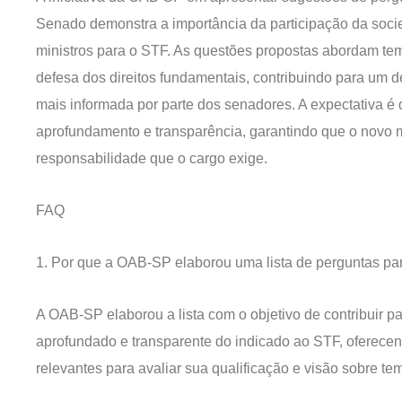
Senado demonstra a importância da participação da socie
ministros para o STF. As questões propostas abordam tema
defesa dos direitos fundamentais, contribuindo para um 
mais informada por parte dos senadores. A expectativa 
aprofundamento e transparência, garantindo que o novo mi
responsabilidade que o cargo exige.
FAQ
1. Por que a OAB-SP elaborou uma lista de perguntas pa
A OAB-SP elaborou a lista com o objetivo de contribuir 
aprofundado e transparente do indicado ao STF, oferece
relevantes para avaliar sua qualificação e visão sobre te