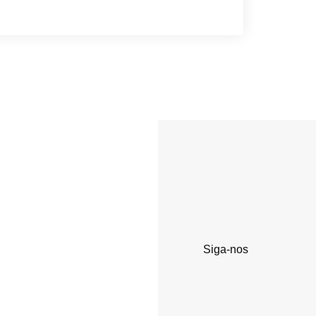
Siga-nos