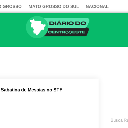
O GROSSO
MATO GROSSO DO SUL
NACIONAL
a Sabatina de Messias no STF
Pesquisar