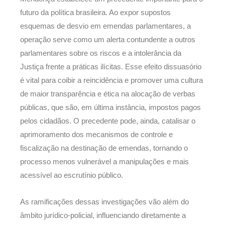
futuro da política brasileira. Ao expor supostos
esquemas de desvio em emendas parlamentares, a
operação serve como um alerta contundente a outros
parlamentares sobre os riscos e a intolerância da
Justiça frente a práticas ilícitas. Esse efeito dissuasório
é vital para coibir a reincidência e promover uma cultura
de maior transparência e ética na alocação de verbas
públicas, que são, em última instância, impostos pagos
pelos cidadãos. O precedente pode, ainda, catalisar o
aprimoramento dos mecanismos de controle e
fiscalização na destinação de emendas, tornando o
processo menos vulnerável a manipulações e mais
acessível ao escrutínio público.
As ramificações dessas investigações vão além do
âmbito jurídico-policial, influenciando diretamente a