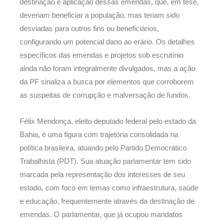
destinação e aplicação dessas emendas, que, em tese,
deveriam beneficiar a população, mas teriam sido
desviadas para outros fins ou beneficiários,
configurando um potencial dano ao erário. Os detalhes
específicos das emendas e projetos sob escrutínio
ainda não foram integralmente divulgados, mas a ação
da PF sinaliza a busca por elementos que corroborem
as suspeitas de corrupção e malversação de fundos.
Félix Mendonça, eleito deputado federal pelo estado da
Bahia, é uma figura com trajetória consolidada na
política brasileira, atuando pelo Partido Democrático
Trabalhista (PDT). Sua atuação parlamentar tem sido
marcada pela representação dos interesses de seu
estado, com foco em temas como infraestrutura, saúde
e educação, frequentemente através da destinação de
emendas. O parlamentar, que já ocupou mandatos