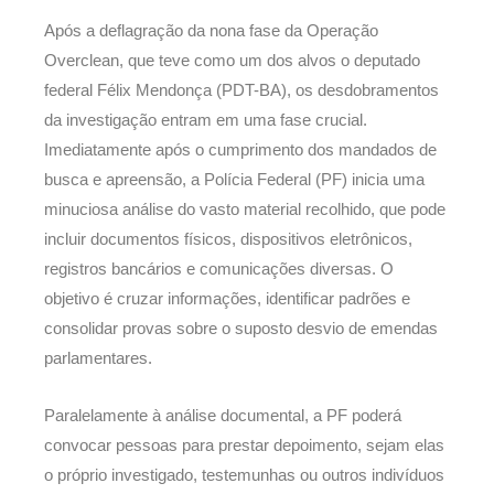
Após a deflagração da nona fase da Operação
Overclean, que teve como um dos alvos o deputado
federal Félix Mendonça (PDT-BA), os desdobramentos
da investigação entram em uma fase crucial.
Imediatamente após o cumprimento dos mandados de
busca e apreensão, a Polícia Federal (PF) inicia uma
minuciosa análise do vasto material recolhido, que pode
incluir documentos físicos, dispositivos eletrônicos,
registros bancários e comunicações diversas. O
objetivo é cruzar informações, identificar padrões e
consolidar provas sobre o suposto desvio de emendas
parlamentares.
Paralelamente à análise documental, a PF poderá
convocar pessoas para prestar depoimento, sejam elas
o próprio investigado, testemunhas ou outros indivíduos