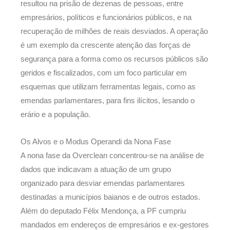
resultou na prisão de dezenas de pessoas, entre
empresários, políticos e funcionários públicos, e na
recuperação de milhões de reais desviados. A operação
é um exemplo da crescente atenção das forças de
segurança para a forma como os recursos públicos são
geridos e fiscalizados, com um foco particular em
esquemas que utilizam ferramentas legais, como as
emendas parlamentares, para fins ilícitos, lesando o
erário e a população.
Os Alvos e o Modus Operandi da Nona Fase
A nona fase da Overclean concentrou-se na análise de
dados que indicavam a atuação de um grupo
organizado para desviar emendas parlamentares
destinadas a municípios baianos e de outros estados.
Além do deputado Félix Mendonça, a PF cumpriu
mandados em endereços de empresários e ex-gestores