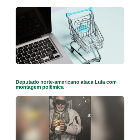
Deputado norte-americano ataca Lula com
montagem polêmica