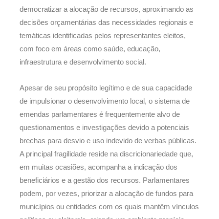
democratizar a alocação de recursos, aproximando as
decisões orçamentárias das necessidades regionais e
temáticas identificadas pelos representantes eleitos,
com foco em áreas como saúde, educação,
infraestrutura e desenvolvimento social.
Apesar de seu propósito legítimo e de sua capacidade
de impulsionar o desenvolvimento local, o sistema de
emendas parlamentares é frequentemente alvo de
questionamentos e investigações devido a potenciais
brechas para desvio e uso indevido de verbas públicas.
A principal fragilidade reside na discricionariedade que,
em muitas ocasiões, acompanha a indicação dos
beneficiários e a gestão dos recursos. Parlamentares
podem, por vezes, priorizar a alocação de fundos para
municípios ou entidades com os quais mantêm vínculos