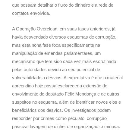
que possam detalhar o fluxo do dinheiro e a rede de
contatos envolvida.
A Operação Overclean, em suas fases anteriores, já
havia desvendado diversos esquemas de corrupção,
mas esta nona fase foca especificamente na
manipulação de emendas parlamentares, um
mecanismo que tem sido cada vez mais escrutinado
pelas autoridades devido ao seu potencial de
vulnerabilidade a desvios. A expectativa é que o material
apreendido hoje possa esclarecer a extensão do
envolvimento do deputado Félix Mendonça e de outros
suspeitos no esquema, além de identificar novos elos e
beneficiários dos desvios. Os investigados podem
responder por crimes como peculato, corrupção
passiva, lavagem de dinheiro e organização criminosa.