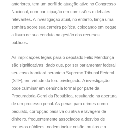
anteriores, tem um perfil de atuação ativo no Congresso
Nacional, com participação em comissões e debates
relevantes. A investigação atual, no entanto, lança uma
sombra sobre sua carreira política, colocando em xeque
a lisura de sua conduta na gestão dos recursos
públicos.
As implicações legais para o deputado Félix Mendonça
são significativas, dado que, por ser parlamentar federal,
seu caso tramitará perante o Supremo Tribunal Federal
(STF), em virtude do foro privilegiado. A investigação
pode culminar em denúncia formal por parte da
Procuradoria-Geral da República, resultando na abertura
de um processo penal. As penas para crimes como
peculato, corrupção passiva ou ativa e lavagem de
dinheiro, frequentemente associados a desvios de
recursos públicos, podem incluir prisão, multas e a