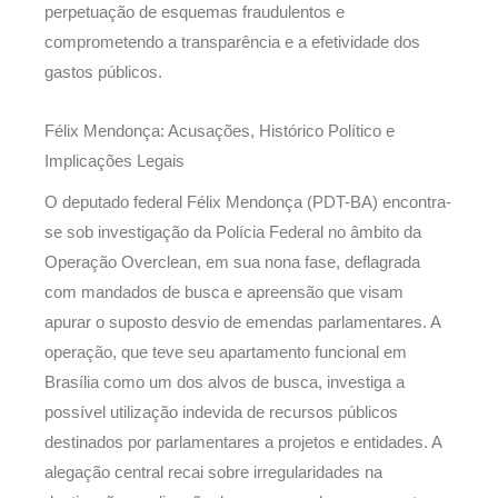
perpetuação de esquemas fraudulentos e
comprometendo a transparência e a efetividade dos
gastos públicos.
Félix Mendonça: Acusações, Histórico Político e
Implicações Legais
O deputado federal Félix Mendonça (PDT-BA) encontra-
se sob investigação da Polícia Federal no âmbito da
Operação Overclean, em sua nona fase, deflagrada
com mandados de busca e apreensão que visam
apurar o suposto desvio de emendas parlamentares. A
operação, que teve seu apartamento funcional em
Brasília como um dos alvos de busca, investiga a
possível utilização indevida de recursos públicos
destinados por parlamentares a projetos e entidades. A
alegação central recai sobre irregularidades na