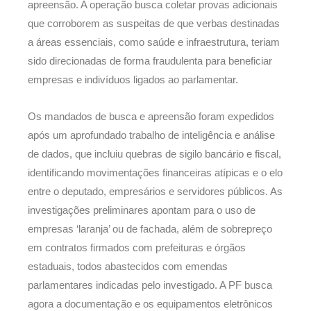
apreensão. A operação busca coletar provas adicionais
que corroborem as suspeitas de que verbas destinadas
a áreas essenciais, como saúde e infraestrutura, teriam
sido direcionadas de forma fraudulenta para beneficiar
empresas e indivíduos ligados ao parlamentar.
Os mandados de busca e apreensão foram expedidos
após um aprofundado trabalho de inteligência e análise
de dados, que incluiu quebras de sigilo bancário e fiscal,
identificando movimentações financeiras atípicas e o elo
entre o deputado, empresários e servidores públicos. As
investigações preliminares apontam para o uso de
empresas ‘laranja’ ou de fachada, além de sobrepreço
em contratos firmados com prefeituras e órgãos
estaduais, todos abastecidos com emendas
parlamentares indicadas pelo investigado. A PF busca
agora a documentação e os equipamentos eletrônicos