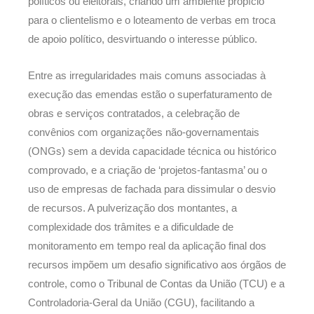
políticos ou eleitorais, criando um ambiente propício
para o clientelismo e o loteamento de verbas em troca
de apoio político, desvirtuando o interesse público.
Entre as irregularidades mais comuns associadas à
execução das emendas estão o superfaturamento de
obras e serviços contratados, a celebração de
convênios com organizações não-governamentais
(ONGs) sem a devida capacidade técnica ou histórico
comprovado, e a criação de ‘projetos-fantasma’ ou o
uso de empresas de fachada para dissimular o desvio
de recursos. A pulverização dos montantes, a
complexidade dos trâmites e a dificuldade de
monitoramento em tempo real da aplicação final dos
recursos impõem um desafio significativo aos órgãos de
controle, como o Tribunal de Contas da União (TCU) e a
Controladoria-Geral da União (CGU), facilitando a