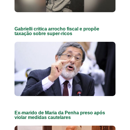
Gabrielli critica arrocho fiscal e propõe
taxação sobre super-ricos
Ex-marido de Maria da Penha preso após
violar medidas cautelares