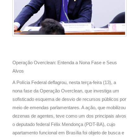
Operação Overclean: Entenda a Nona Fase e Seus
Alvos
A Polícia Federal deflagrou, nesta terça-feira (13), a
nona fase da Operação Overclean, que investiga um
sofisticado esquema de desvio de recursos públicos por
meio de emendas parlamentares. A ação, que mobilizou
dezenas de agentes, teve como um dos principais alvos
o deputado federal Félix Mendonça (PDT-BA), cujo
apartamento funcional em Brasília foi objeto de busca e