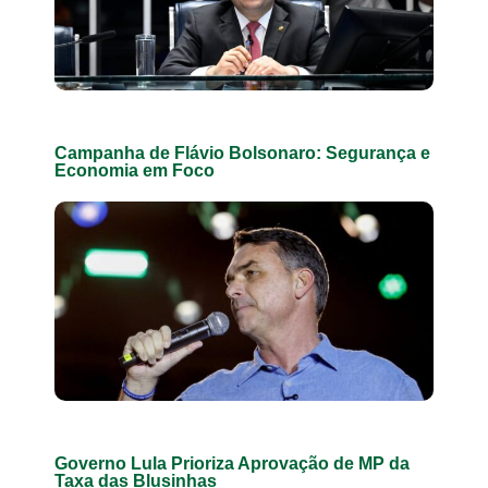
Campanha de Flávio Bolsonaro: Segurança e
Economia em Foco
Governo Lula Prioriza Aprovação de MP da
Taxa das Blusinhas