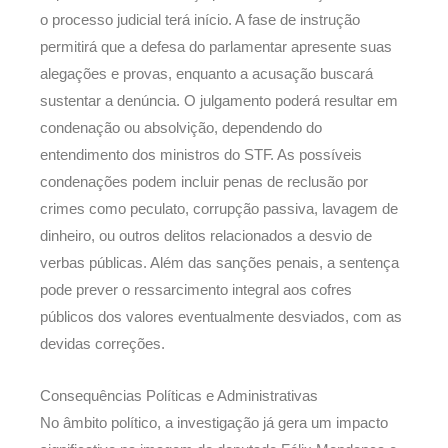
o processo judicial terá início. A fase de instrução
permitirá que a defesa do parlamentar apresente suas
alegações e provas, enquanto a acusação buscará
sustentar a denúncia. O julgamento poderá resultar em
condenação ou absolvição, dependendo do
entendimento dos ministros do STF. As possíveis
condenações podem incluir penas de reclusão por
crimes como peculato, corrupção passiva, lavagem de
dinheiro, ou outros delitos relacionados a desvio de
verbas públicas. Além das sanções penais, a sentença
pode prever o ressarcimento integral aos cofres
públicos dos valores eventualmente desviados, com as
devidas correções.
Consequências Políticas e Administrativas
No âmbito político, a investigação já gera um impacto