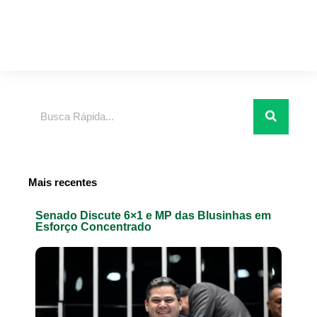
Pesquisar
Mais recentes
Senado Discute 6×1 e MP das Blusinhas em
Esforço Concentrado