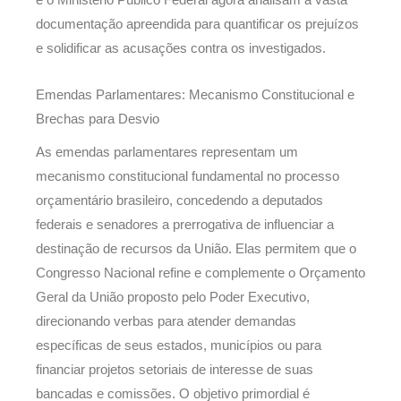
documentação apreendida para quantificar os prejuízos
e solidificar as acusações contra os investigados.
Emendas Parlamentares: Mecanismo Constitucional e
Brechas para Desvio
As emendas parlamentares representam um
mecanismo constitucional fundamental no processo
orçamentário brasileiro, concedendo a deputados
federais e senadores a prerrogativa de influenciar a
destinação de recursos da União. Elas permitem que o
Congresso Nacional refine e complemente o Orçamento
Geral da União proposto pelo Poder Executivo,
direcionando verbas para atender demandas
específicas de seus estados, municípios ou para
financiar projetos setoriais de interesse de suas
bancadas e comissões. O objetivo primordial é