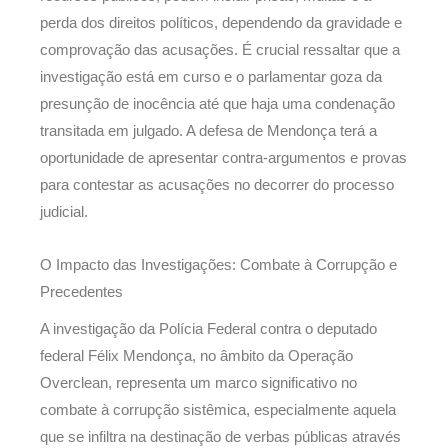
perda dos direitos políticos, dependendo da gravidade e
comprovação das acusações. É crucial ressaltar que a
investigação está em curso e o parlamentar goza da
presunção de inocência até que haja uma condenação
transitada em julgado. A defesa de Mendonça terá a
oportunidade de apresentar contra-argumentos e provas
para contestar as acusações no decorrer do processo
judicial.
O Impacto das Investigações: Combate à Corrupção e
Precedentes
A investigação da Polícia Federal contra o deputado
federal Félix Mendonça, no âmbito da Operação
Overclean, representa um marco significativo no
combate à corrupção sistêmica, especialmente aquela
que se infiltra na destinação de verbas públicas através