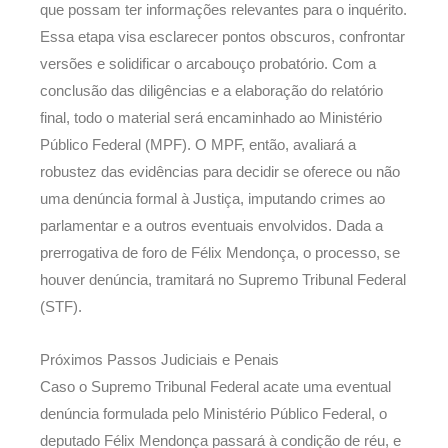
que possam ter informações relevantes para o inquérito.
Essa etapa visa esclarecer pontos obscuros, confrontar
versões e solidificar o arcabouço probatório. Com a
conclusão das diligências e a elaboração do relatório
final, todo o material será encaminhado ao Ministério
Público Federal (MPF). O MPF, então, avaliará a
robustez das evidências para decidir se oferece ou não
uma denúncia formal à Justiça, imputando crimes ao
parlamentar e a outros eventuais envolvidos. Dada a
prerrogativa de foro de Félix Mendonça, o processo, se
houver denúncia, tramitará no Supremo Tribunal Federal
(STF).
Próximos Passos Judiciais e Penais
Caso o Supremo Tribunal Federal acate uma eventual
denúncia formulada pelo Ministério Público Federal, o
deputado Félix Mendonça passará à condição de réu, e