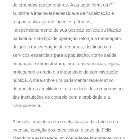
de emendas parlamentares. A atuação firme da PF
sublinha a inadiável necessidade de fiscalização e
responsabilização de agentes públicos,
independentemente de sua posição política ou filiação
partidária. Este tipo de operação reforça a mensagem
de que a malversação de recursos, destinados a
serviços essenciais para a população, como saúde,
educação e infraestrutura, terá consequências legais,
protegendo o erário e a integridade da administração
pública. A mira sobre um parlamentar federal ativo
demonstra a amplitude e a seriedade do compromisso
das instituições de controle com a probidade e a
transparência.
Além do impacto direto na elucidação dos fatos e na
eventual punição dos envolvidos, o caso de Félix
Mendonça estabelece um precedente importante para o