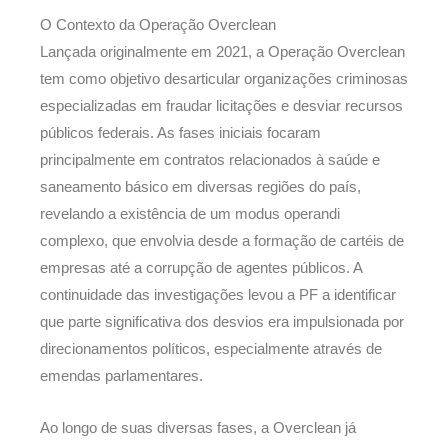
O Contexto da Operação Overclean
Lançada originalmente em 2021, a Operação Overclean
tem como objetivo desarticular organizações criminosas
especializadas em fraudar licitações e desviar recursos
públicos federais. As fases iniciais focaram
principalmente em contratos relacionados à saúde e
saneamento básico em diversas regiões do país,
revelando a existência de um modus operandi
complexo, que envolvia desde a formação de cartéis de
empresas até a corrupção de agentes públicos. A
continuidade das investigações levou a PF a identificar
que parte significativa dos desvios era impulsionada por
direcionamentos políticos, especialmente através de
emendas parlamentares.
Ao longo de suas diversas fases, a Overclean já