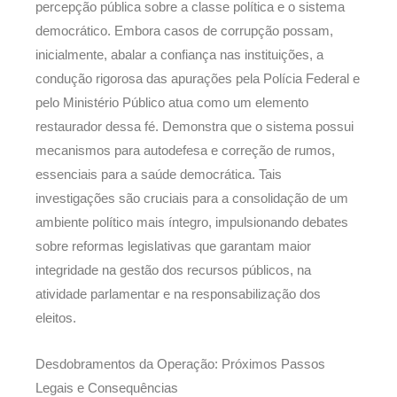
percepção pública sobre a classe política e o sistema
democrático. Embora casos de corrupção possam,
inicialmente, abalar a confiança nas instituições, a
condução rigorosa das apurações pela Polícia Federal e
pelo Ministério Público atua como um elemento
restaurador dessa fé. Demonstra que o sistema possui
mecanismos para autodefesa e correção de rumos,
essenciais para a saúde democrática. Tais
investigações são cruciais para a consolidação de um
ambiente político mais íntegro, impulsionando debates
sobre reformas legislativas que garantam maior
integridade na gestão dos recursos públicos, na
atividade parlamentar e na responsabilização dos
eleitos.
Desdobramentos da Operação: Próximos Passos
Legais e Consequências