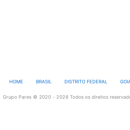
HOME
BRASIL
DISTRITO FEDERAL
GOI
Grupo Pares © 2020 - 2026
Todos os direitos reservad
HOME
BRASIL