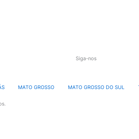
Siga-nos
ÁS
MATO GROSSO
MATO GROSSO DO SUL
os.