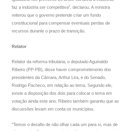
faz a indústria ser competitiva”, declarou. A ministra
reiterou que o governo pretende criar um fundo
constitucional para compensar eventuais perdas de
recursos durante o prazo de transição.
Relator
Relator da reforma tributária, o deputado Aguinaldo
Ribeiro (PP-PB), disse haver comprometimento dos
presidentes da Câmara, Arthur Lira, e do Senado,
Rodrigo Pacheco, em relação ao tema. Segundo ele,
existe a disposição dos dois para colocar o tema em
votação ainda este ano. Ribeiro também garantiu que as
discussões levam em conta os municípios.
“Temos o desafio de não olhar cada um para si, mas de