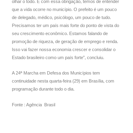
olhar o todo. E com essa obrigação, temos de entender
que a vida ocorre no município. O prefeito é um pouco
de delegado, médico, psicólogo, um pouco de tudo.
Precisamos ter um país mais forte do ponto de vista do
seu crescimento econômico. Estamos falando de
promoção de riqueza, de geração de emprego e renda.
Isso vai fazer nossa economia crescer e consolidar o
Estado brasileiro como um país forte”, concluiu.
A 24ª Marcha em Defesa dos Municípios tem
continuidade nesta quarta-feira (29) em Brasília, com
programação durante todo o dia.
Fonte : Agência Brasil