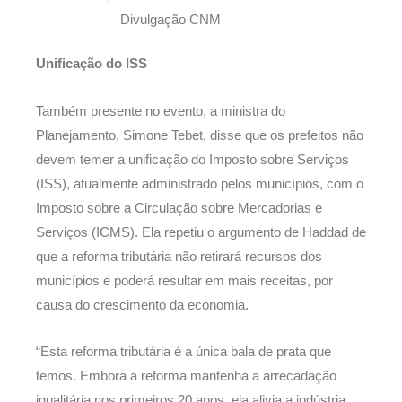
Divulgação CNM
Unificação do ISS
Também presente no evento, a ministra do
Planejamento, Simone Tebet, disse que os prefeitos não
devem temer a unificação do Imposto sobre Serviços
(ISS), atualmente administrado pelos municípios, com o
Imposto sobre a Circulação sobre Mercadorias e
Serviços (ICMS). Ela repetiu o argumento de Haddad de
que a reforma tributária não retirará recursos dos
municípios e poderá resultar em mais receitas, por
causa do crescimento da economia.
“Esta reforma tributária é a única bala de prata que
temos. Embora a reforma mantenha a arrecadação
igualitária nos primeiros 20 anos, ela alivia a indústria,