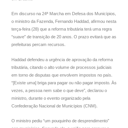
Em discurso na 24ª Marcha em Defesa dos Municípios,
o ministro da Fazenda, Fernando Haddad, afirmou nesta
terça-feira (28) que a reforma tributária terá uma regra
“suave” de transição de 20 anos. O prazo evitará que as
prefeituras percam recursos.
Haddad defendeu a urgência de aprovação da reforma
tributária, citando o alto volume de processos judiciais
em torno de disputas que envolvem impostos no país.
“[Existe uma] briga para pagar ou não pagar imposto. Às
vezes, a pessoa nem sabe o que deve”, declarou o
ministro, durante o evento organizado pela
Confederação Nacional de Municípios (CNM).
O ministro pediu “um pouquinho de desprendimento”