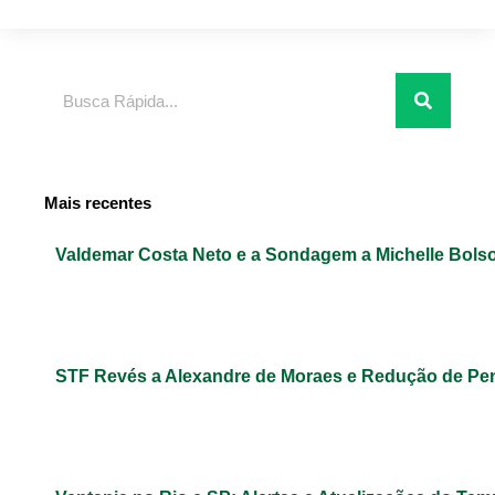
Pesquisar
Mais recentes
Valdemar Costa Neto e a Sondagem a Michelle Bols
STF Revés a Alexandre de Moraes e Redução de Pe