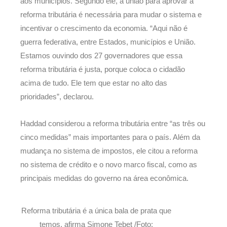
aos municípios. Segundo ele, a união para aprovar a
reforma tributária é necessária para mudar o sistema e
incentivar o crescimento da economia. “Aqui não é
guerra federativa, entre Estados, municípios e União.
Estamos ouvindo dos 27 governadores que essa
reforma tributária é justa, porque coloca o cidadão
acima de tudo. Ele tem que estar no alto das
prioridades”, declarou.
Haddad considerou a reforma tributária entre “as três ou
cinco medidas” mais importantes para o país. Além da
mudança no sistema de impostos, ele citou a reforma
no sistema de crédito e o novo marco fiscal, como as
principais medidas do governo na área econômica.
Reforma tributária é a única bala de prata que
temos, afirma Simone Tebet /Foto: