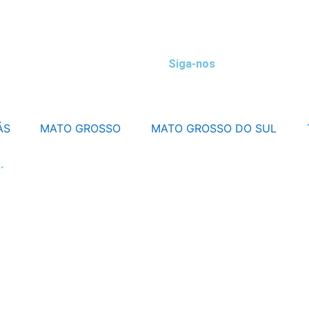
Siga-nos
ÁS
MATO GROSSO
MATO GROSSO DO SUL
.