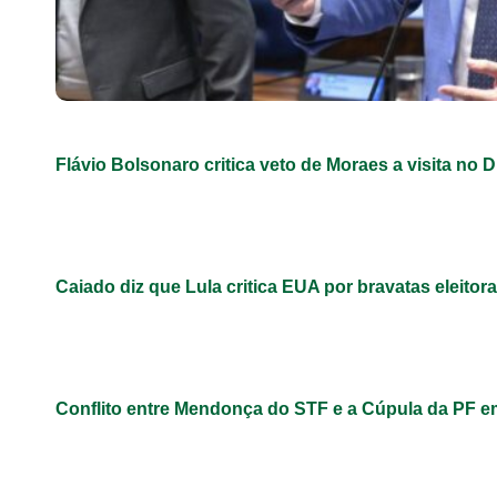
Flávio Bolsonaro critica veto de Moraes a visita no D
Caiado diz que Lula critica EUA por bravatas eleitora
Conflito entre Mendonça do STF e a Cúpula da PF 