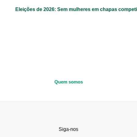
Eleições de 2026: Sem mulheres em chapas competit
Quem somos
Siga-nos