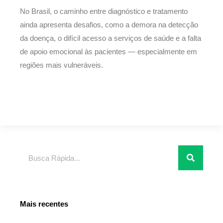
No Brasil, o caminho entre diagnóstico e tratamento
ainda apresenta desafios, como a demora na detecção
da doença, o difícil acesso a serviços de saúde e a falta
de apoio emocional às pacientes — especialmente em
regiões mais vulneráveis.
Pesquisar
Mais recentes