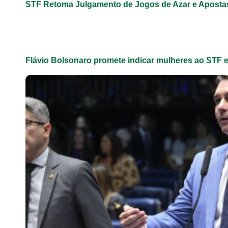
STF Retoma Julgamento de Jogos de Azar e Apost
Flávio Bolsonaro promete indicar mulheres ao STF 